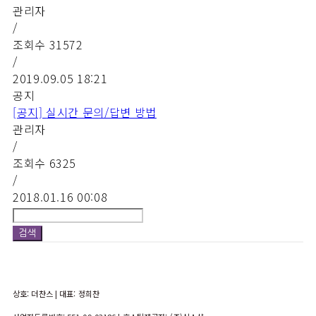
관리자
/
조회수
31572
/
2019.09.05 18:21
공지
[공지]
실시간 문의/답변 방법
관리자
/
조회수
6325
/
2018.01.16 00:08
검색
상호: 더찬스 | 대표: 정희찬