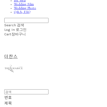
Pre Wed
Wedding Film
Wedding Photo
Q&A, FAQ
Search
검색
Log In
로그인
Cart
장바구니
더찬스
번호
제목