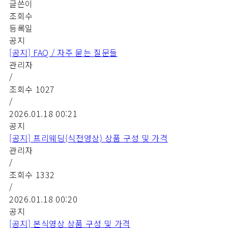
글쓴이
조회수
등록일
공지
[공지]
FAQ / 자주 묻는 질문들
관리자
/
조회수
1027
/
2026.01.18 00:21
공지
[공지]
프리웨딩(식전영상) 상품 구성 및 가격
관리자
/
조회수
1332
/
2026.01.18 00:20
공지
[공지]
본식영상 상품 구성 및 가격