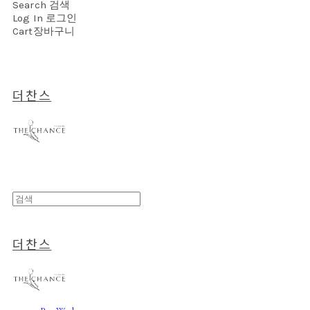
Search
검색
Log In
로그인
Cart
장바구니
더찬스
더찬스