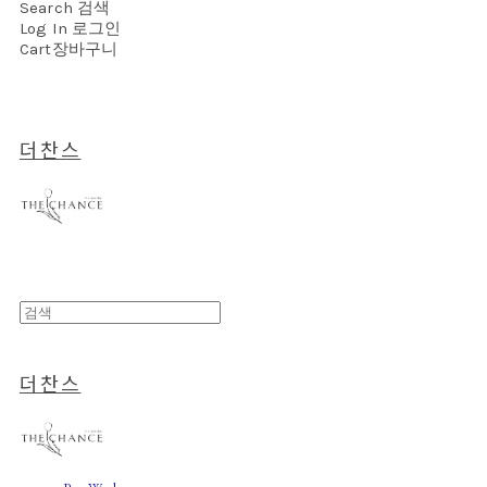
Search
검색
Log In
로그인
Cart
장바구니
더찬스
더찬스